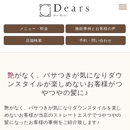
メニュー・料金
施術事例とお客様の声
店舗検索
予約・問い合わせ
艶がなく、パサつきが気になりダウ
ンスタイルが楽しめないお客様がつ
やつやの髪に♪
艶がなく、パサつきが気になりダウンスタイルを楽し
めないお客様が当店のストレートエステでつやつやの
髪になったお客様の事例をご紹介致します♪