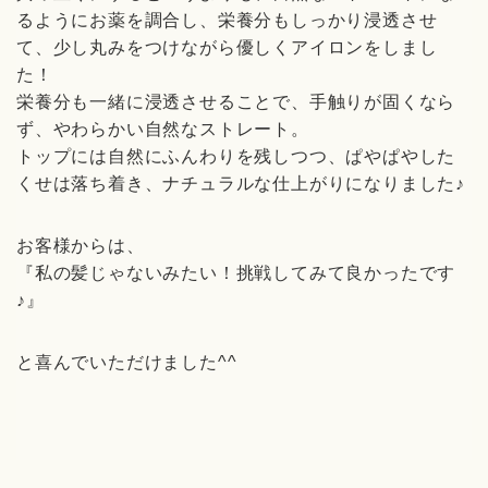
るようにお薬を調合し、栄養分もしっかり浸透させ
て、少し丸みをつけながら優しくアイロンをしまし
た！
栄養分も一緒に浸透させることで、手触りが固くなら
ず、やわらかい自然なストレート。
トップには自然にふんわりを残しつつ、ぱやぱやした
くせは落ち着き、ナチュラルな仕上がりになりました♪
お客様からは、
『私の髪じゃないみたい！挑戦してみて良かったです
♪』
と喜んでいただけました^^