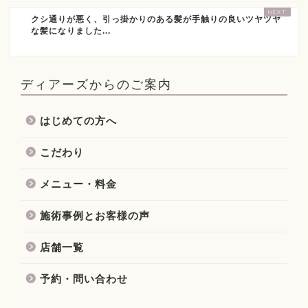
クシ通りが悪く、引っ掛かりのある髪が手触りの良いツヤツヤ
な髪になりました...
ディアーズからのご案内
はじめての方へ
こだわり
メニュー・料金
施術事例とお客様の声
店舗一覧
予約・問い合わせ