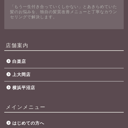
「もう一生付き合っていくしかない」とあきらめていた
髪のお悩みを、独自の髪質改善メニューと丁寧なカウン
セリングで解決します。
店舗案内
白楽店
上大岡店
横浜平沼店
メインメニュー
はじめての方へ