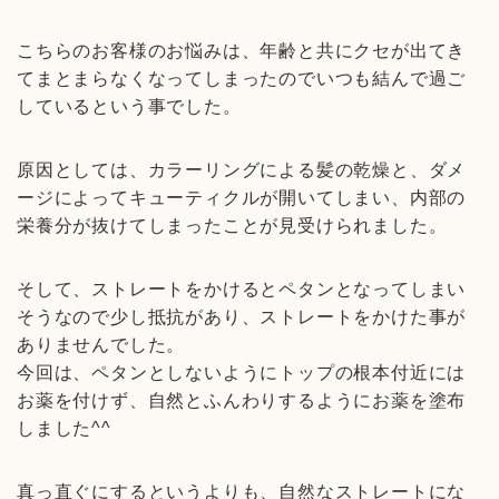
こちらのお客様のお悩みは、年齢と共にクセが出てき
てまとまらなくなってしまったのでいつも結んで過ご
しているという事でした。
原因としては、カラーリングによる髪の乾燥と、ダメ
ージによってキューティクルが開いてしまい、内部の
栄養分が抜けてしまったことが見受けられました。
そして、ストレートをかけるとペタンとなってしまい
そうなので少し抵抗があり、ストレートをかけた事が
ありませんでした。
今回は、ペタンとしないようにトップの根本付近には
お薬を付けず、自然とふんわりするようにお薬を塗布
しました^^
真っ直ぐにするというよりも、自然なストレートにな