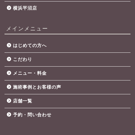
横浜平沼店
メインメニュー
はじめての方へ
こだわり
メニュー・料金
施術事例とお客様の声
店舗一覧
予約・問い合わせ