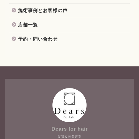
施術事例とお客様の声
店舗一覧
予約・問い合わせ
Dears for hair
髪質改善美容室