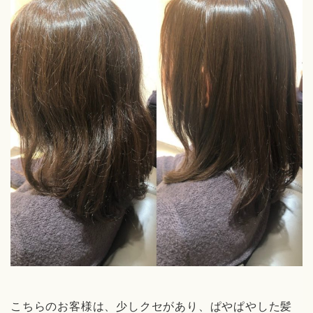
こちらのお客様は、少しクセがあり、ぱやぱやした髪