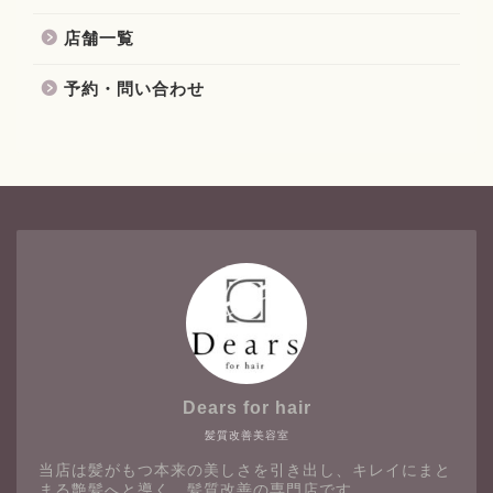
店舗一覧
予約・問い合わせ
Dears for hair
髪質改善美容室
当店は髪がもつ本来の美しさを引き出し、キレイにまと
まる艶髪へと導く、髪質改善の専門店です。