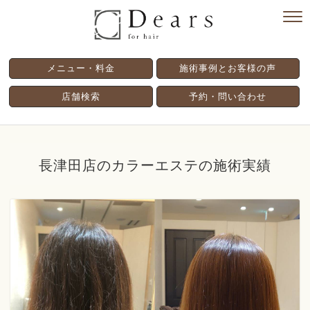
メニュー・料金
施術事例とお客様の声
店舗検索
予約・問い合わせ
長津田店のカラーエステの施術実績