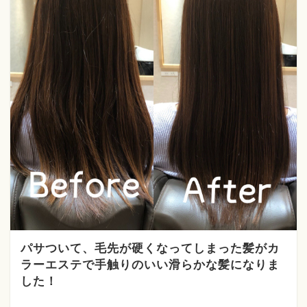
パサついて、毛先が硬くなってしまった髪がカ
ラーエステで手触りのいい滑らかな髪になりま
した！