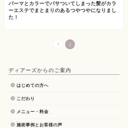
パーマとカラーでパサついてしまった髪がカラ
ーエステでまとまりのあるつやつやになりまし
た！
1
2
ディアーズからのご案内
はじめての方へ
こだわり
メニュー・料金
施術事例とお客様の声