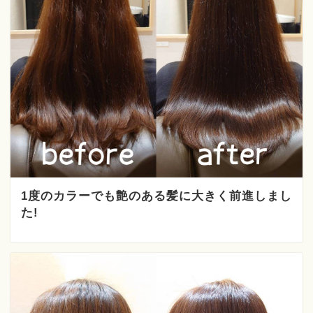
1度のカラーでも艶のある髪に大きく前進しまし
た!