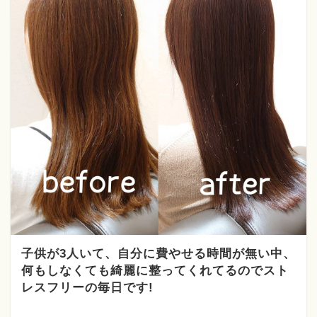
子供が3人いて、自分に費やせる時間が無い中、
何もしなくても綺麗に整ってくれてるのでスト
レスフリーの毎日です!