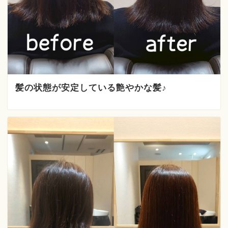
髪の状態が安定している艶やかな髪♪