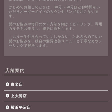
はじめてお越しのときは、30分～60分ほどお時間をい
ただきオーダーメイドのカウンセリングをおこないま
す。
髪のお悩みや毎日のケア方法を細かくヒアリング。専用
カルテをお作りし、親身に応対します。
「もう一生付き合っていくしかない」とあきらめていた
髪のお悩みを、独自の髪質改善メニューと丁寧なカウン
セリングで解決します。
店舗案内
白楽店
上大岡店
横浜平沼店