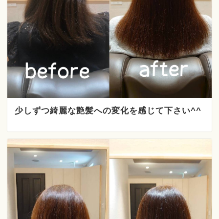
少しずつ綺麗な艶髪への変化を感じて下さい^^