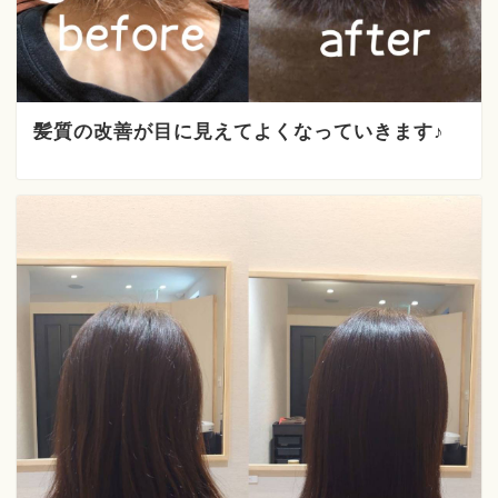
髪質の改善が目に見えてよくなっていきます♪