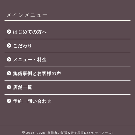
メインメニュー
はじめての方へ
こだわり
メニュー・料金
施術事例とお客様の声
店舗一覧
予約・問い合わせ
2015–2026 横浜市の髪質改善美容室Dears(ディアーズ)