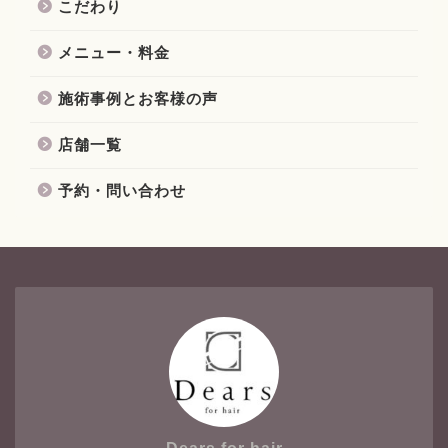
こだわり
メニュー・料金
施術事例とお客様の声
店舗一覧
予約・問い合わせ