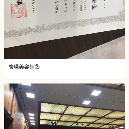
管理美容師③