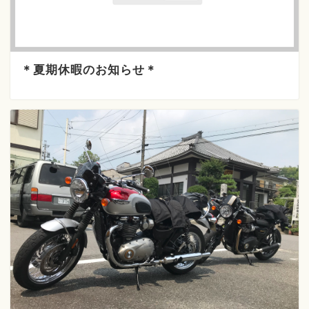
＊夏期休暇のお知らせ＊