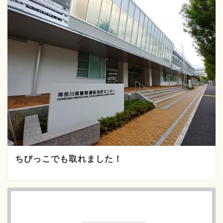
ちびっこでも取れました！