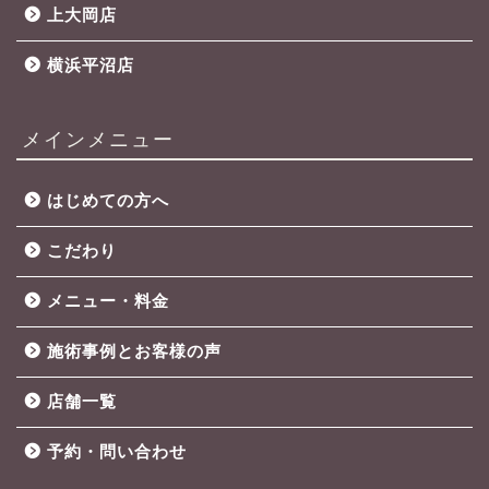
上大岡店
横浜平沼店
メインメニュー
はじめての方へ
こだわり
メニュー・料金
施術事例とお客様の声
店舗一覧
予約・問い合わせ