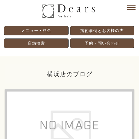
メニュー・料金
施術事例とお客様の声
店舗検索
予約・問い合わせ
横浜店のブログ