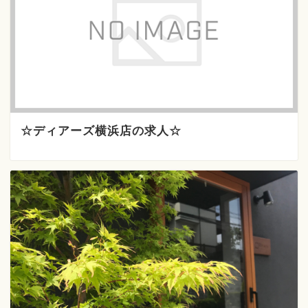
☆ディアーズ横浜店の求人☆