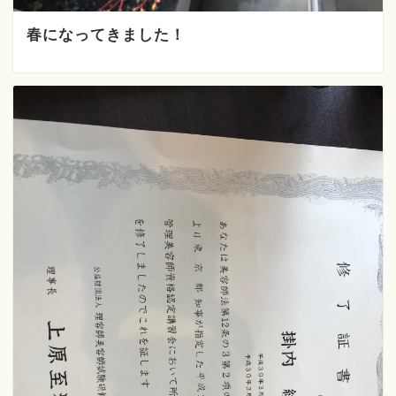
春になってきました！