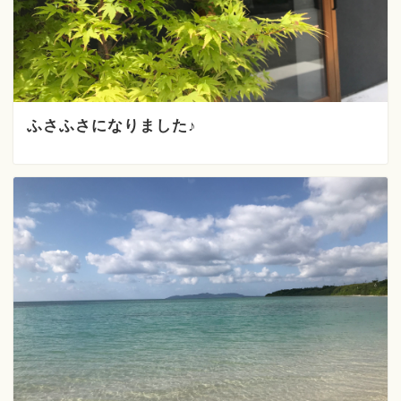
ふさふさになりました♪